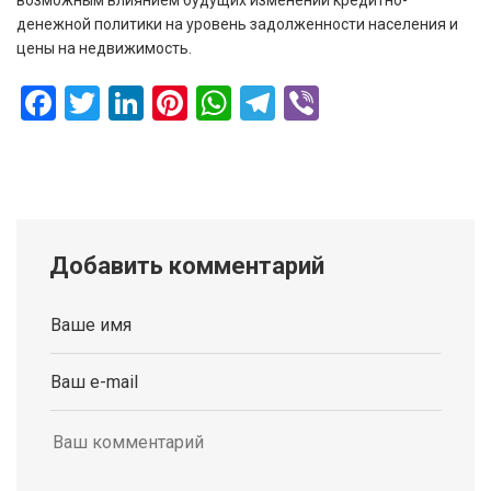
денежной политики на уровень задолженности населения и
цены на недвижимость.
Facebook
Twitter
LinkedIn
Pinterest
WhatsApp
Telegram
Viber
Добавить комментарий