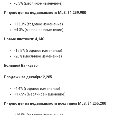
-6.5% (месячное изменение)
Индекс цен на недвижимость MLS: $1,259,900
+33.3% (годовое изменение)
+4.3% (месячное изменение)
Новые листинги: 4,140
-15.5% (годовое изменение)
-20% (месячное изменение)
Большой Ванкувер
Продажи за декабрь: 2,285
-4.4% (годовое изменение)
+17.5% (месячное изменение)
Индекс цен на недвижимость всех типов MLS:
$1,255,200
+18.5% (годовое изменение)