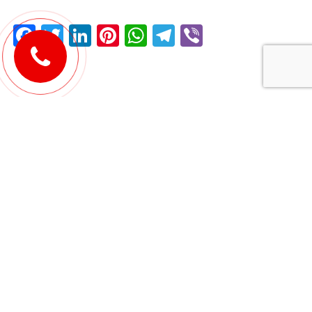
Facebook
Twitter
LinkedIn
Pinterest
WhatsApp
Telegram
Viber
Добавить комментарий