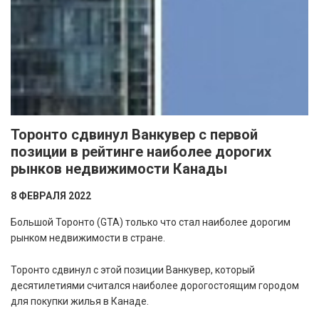
Торонто сдвинул Ванкувер с первой
позиции в рейтинге наиболее дорогих
рынков недвижимости Канады
8 ФЕВРАЛЯ 2022
Большой Торонто (GTA) только что стал наиболее дорогим
рынком недвижимости в стране.
Торонто сдвинул с этой позиции Ванкувер, который
десятилетиями считался наиболее дорогостоящим городом
для покупки жилья в Канаде.