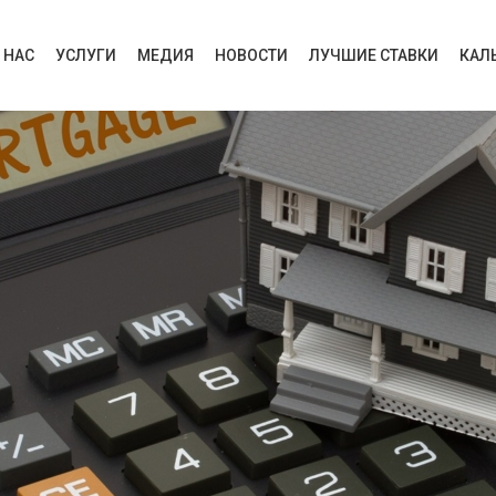
 НАС
УСЛУГИ
МЕДИЯ
НОВОСТИ
ЛУЧШИЕ СТАВКИ
КАЛ