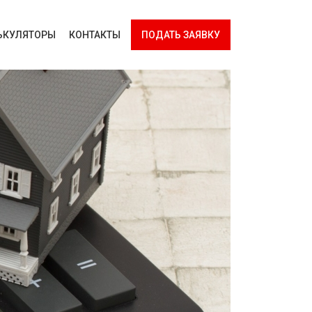
ЬКУЛЯТОРЫ
КОНТАКТЫ
ПОДАТЬ ЗАЯВКУ