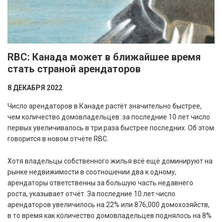
RBC: Канада может в ближайшее время
стать страной арендаторов
8 ДЕКАБРЯ 2022
Число арендаторов в Канаде растёт значительно быстрее,
чем количество домовладельцев: за последние 10 лет число
первых увеличивалось в три раза быстрее последних. Об этом
говорится в новом отчёте RBC.
Хотя владельцы собственного жилья всё ещё доминируют на
рынке недвижимости в соотношении два к одному,
арендаторы ответственны за большую часть недавнего
роста, указывает отчёт. За последние 10 лет число
арендаторов увеличилось на 22% или 876,000 домохозяйств,
в то время как количество домовладельцев поднялось на 8%