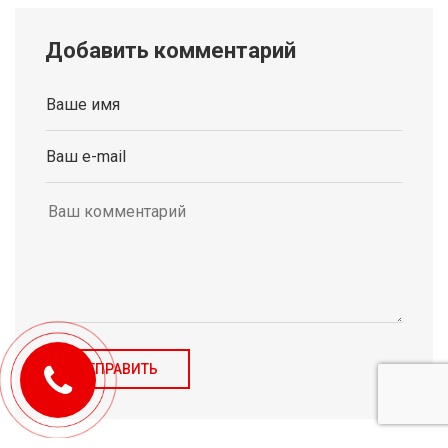
Добавить комментарий