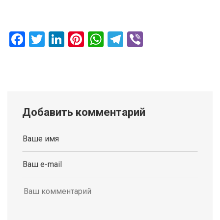
Facebook
Twitter
LinkedIn
Pinterest
WhatsApp
Telegram
Viber
Добавить комментарий