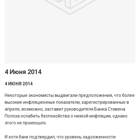
4 Июня 2014
4 ИЮНЯ 2014
Некоторые экономисты выдвигали предположения, что более
высокие инфляционные показатели, зарегистрированные в
апреле, возможно, заставит руководителя Банка Стивена
Полоза ослабить беспокойства о низкой инфляции, однако
этого не произошло.
И хотя банк подтвердил, что уровень задолженности