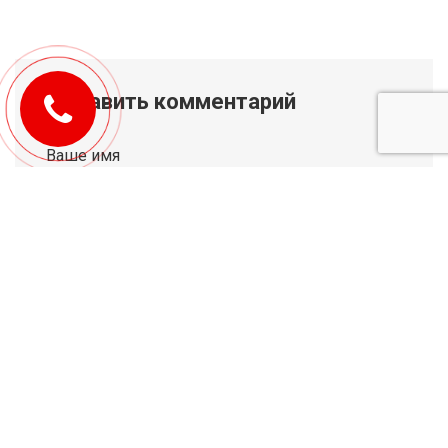
Добавить комментарий