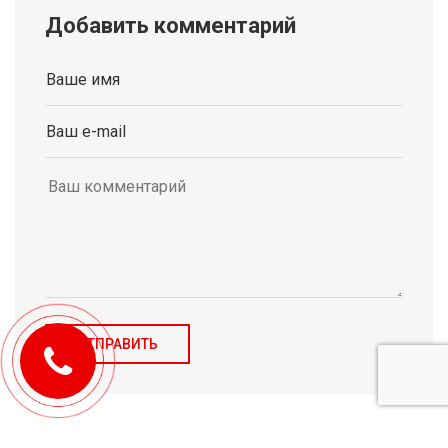
Добавить комментарий