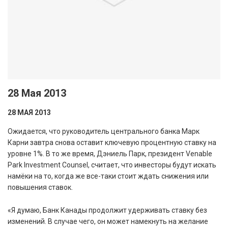
28 Мая 2013
28 МАЯ 2013
Ожидается, что руководитель центрального банка Марк
Карни завтра снова оставит ключевую процентную ставку на
уровне 1%. В то же время, Дэниель Парк, президент Venable
Park Investment Counsel, считает, что инвесторы будут искать
намёки на то, когда же все-таки стоит ждать снижения или
повышения ставок.
«Я думаю, Банк Канады продолжит удерживать ставку без
изменений. В случае чего, он может намекнуть на желание