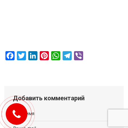
Facebook
Twitter
LinkedIn
Pinterest
WhatsApp
Telegram
Viber
Добавить комментарий