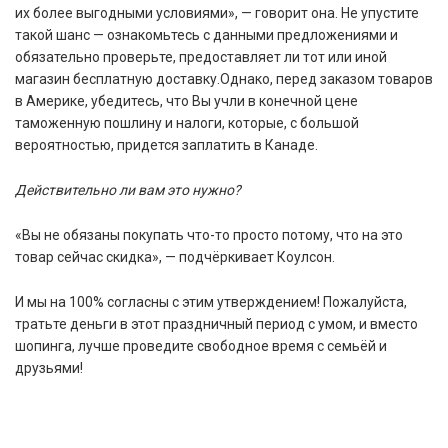
их более выгодными условиями», — говорит она. Не упустите
такой шанс — ознакомьтесь с данными предложениями и
обязательно проверьте, предоставляет ли тот или иной
магазин бесплатную доставку.Однако, перед заказом товаров
в Америке, убедитесь, что Вы учли в конечной цене
таможенную пошлину и налоги, которые, с большой
вероятностью, придется заплатить в Канаде.
Действительно ли вам это нужно?
«Вы не обязаны покупать что-то просто потому, что на это
товар сейчас скидка», — подчёркивает Коулсон.
И мы на 100% согласны с этим утверждением! Пожалуйста,
тратьте деньги в этот праздничный период с умом, и вместо
шопинга, лучше проведите свободное время с семьёй и
друзьями!