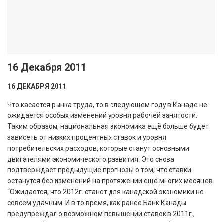
16 Декабря 2011
16 ДЕКАБРЯ 2011
Что касается рынка труда, то в следующем году в Канаде не
ожидается особых изменений уровня рабочей занятости.
Таким образом, национальная экономика ещё больше будет
зависеть от низких процентных ставок и уровня
потребительских расходов, которые станут основными
двигателями экономического развития. Это снова
подтверждает предыдущие прогнозы о том, что ставки
останутся без изменений на протяжении ещё многих месяцев.
“Ожидается, что 2012г. станет для канадской экономики не
совсем удачным. И в то время, как ранее Банк Канады
предупреждал о возможном повышении ставок в 2011г.,