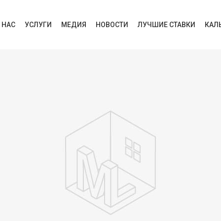
 НАС
УСЛУГИ
МЕДИЯ
НОВОСТИ
ЛУЧШИЕ СТАВКИ
КАЛ