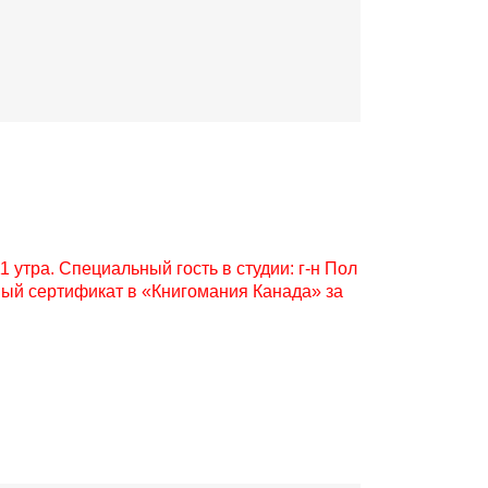
11 утра. Специальный гость в студии: г-н Пол
чный сертификат в «Книгомания Канада» за