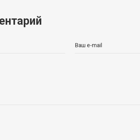
ентарий