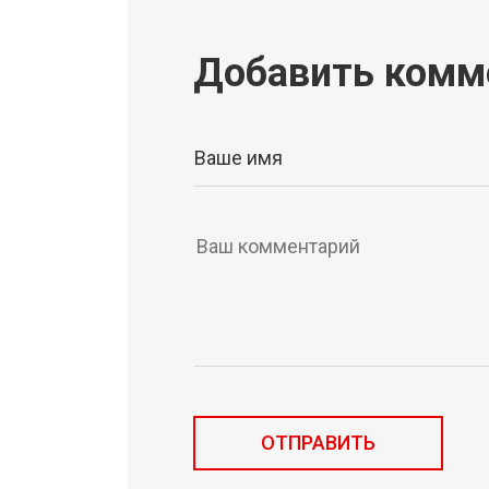
Добавить комм