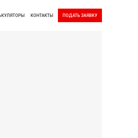
ЬКУЛЯТОРЫ
КОНТАКТЫ
ПОДАТЬ ЗАЯВКУ