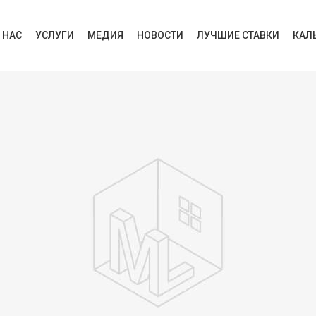
 НАС
УСЛУГИ
МЕДИЯ
НОВОСТИ
ЛУЧШИЕ СТАВКИ
КАЛ