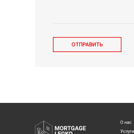
О нас
Услуги