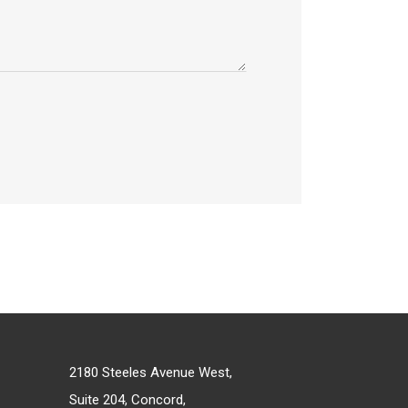
2180 Steeles Avenue West,
Suite 204, Concord,