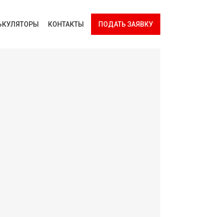
ЬКУЛЯТОРЫ
КОНТАКТЫ
ПОДАТЬ ЗАЯВКУ