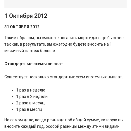
1 Октября 2012
31 ОКТЯБРЯ 2012
Таким образом, вы сможете погасить мортгидж ещё быстрее,
так как, в результате, вы ежегодно будете вносить на 1
месячный платёж больше.
Стандартные схемы выплат
Существует несколько стандартных схем ипотечных выплат:
1 раз в неделю
1 раз в 2 недели
2 раза в месяц
1 раз в месяц
На самом деле, когда речь идёт об общей сумме, которую вы
вносите каждый год, особой разницы между этими видами