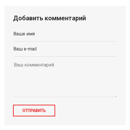
Добавить комментарий