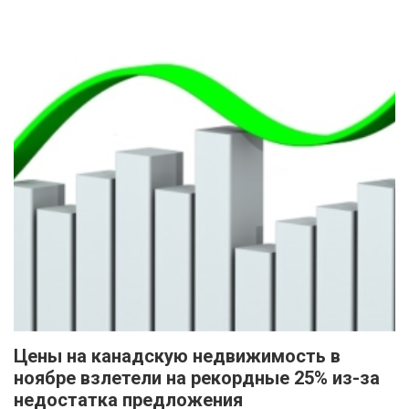
Цены на канадскую недвижимость в
ноябре взлетели на рекордные 25% из-за
недостатка предложения