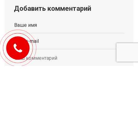
Добавить комментарий