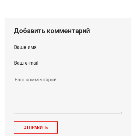
Добавить комментарий