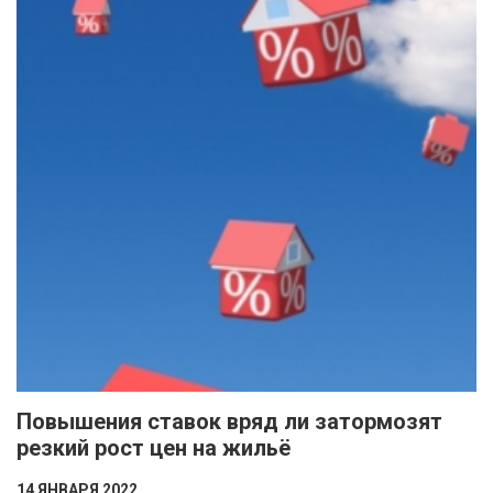
Повышения ставок вряд ли затормозят
резкий рост цен на жильё
14 ЯНВАРЯ 2022