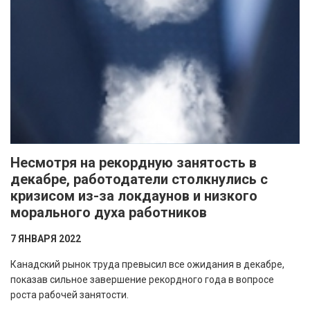
Несмотря на рекордную занятость в
декабре, работодатели столкнулись с
кризисом из-за локдаунов и низкого
морального духа работников
7 ЯНВАРЯ 2022
Канадский рынок труда превысил все ожидания в декабре,
показав сильное завершение рекордного года в вопросе
роста рабочей занятости.