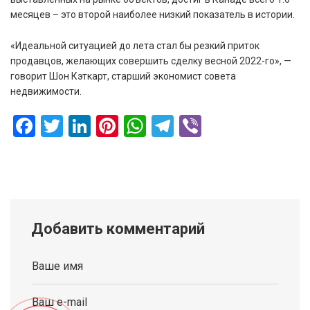
месяцев – это второй наиболее низкий показатель в истории.
«Идеальной ситуацией до лета стал бы резкий приток
продавцов, желающих совершить сделку весной 2022-го», —
говорит Шон Кэткарт, старший экономист совета
недвижимости.
Facebook
Twitter
LinkedIn
Pinterest
WhatsApp
Telegram
Viber
Добавить комментарий