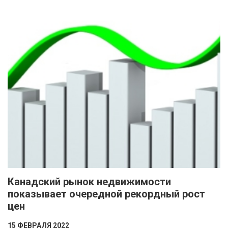
Канадский рынок недвижимости
показывает очередной рекордный рост
цен
15 ФЕВРАЛЯ 2022