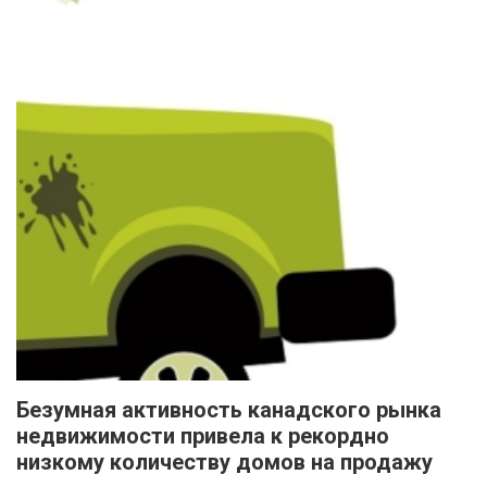
Безумная активность канадского рынка
недвижимости привела к рекордно
низкому количеству домов на продажу