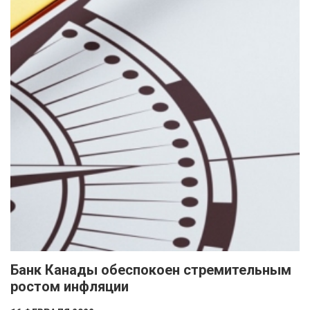
Банк Канады обеспокоен стремительным
ростом инфляции