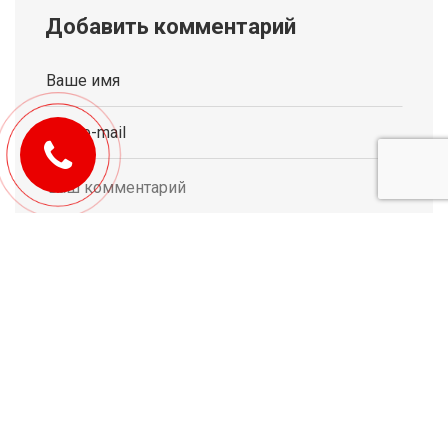
Добавить комментарий